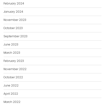
February 2024
January 2024
November 2023
October 2023
September 2023
June 2023
March 2023
February 2023
November 2022
October 2022
June 2022
April 2022
March 2022