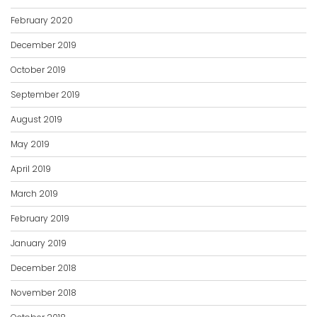
February 2020
December 2019
October 2019
September 2019
August 2019
May 2019
April 2019
March 2019
February 2019
January 2019
December 2018
November 2018