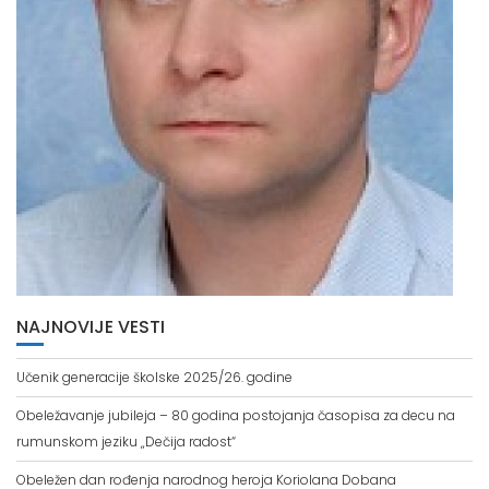
NAJNOVIJE VESTI
Učenik generacije školske 2025/26. godine
Obeležavanje jubileja – 80 godina postojanja časopisa za decu na
rumunskom jeziku „Dečija radost“
Obeležen dan rođenja narodnog heroja Koriolana Dobana