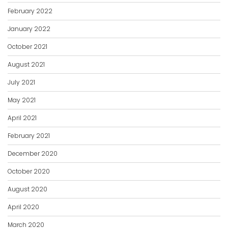
February 2022
January 2022
October 2021
August 2021
July 2021
May 2021
April 2021
February 2021
December 2020
October 2020
August 2020
April 2020
March 2020