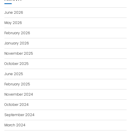
June 2026
May 2026
February 2026
January 2026
November 2025
October 2025
June 2025
February 2025
November 2024
October 2024
September 2024
March 2024