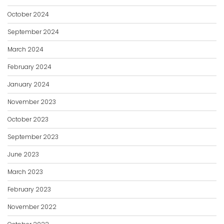
October 2024
September 2024
March 2024
February 2024
January 2024
November 2023
October 2023
September 2023
June 2023
March 2023
February 2023
November 2022
October 2022