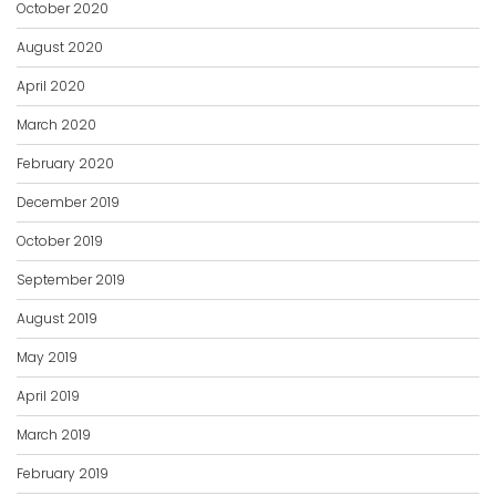
August 2020
April 2020
March 2020
February 2020
December 2019
October 2019
September 2019
August 2019
May 2019
April 2019
March 2019
February 2019
January 2019