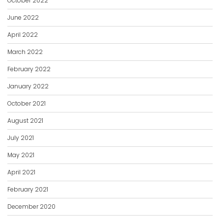
June 2022
April 2022
March 2022
February 2022
January 2022
October 2021
August 2021
July 2021
May 2021
April 2021
February 2021
December 2020
October 2020