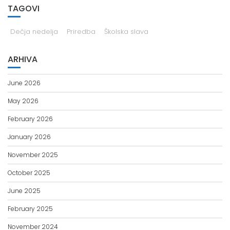
Dečja nedelja
Priredba
Školska slava
ARHIVA
June 2026
May 2026
February 2026
January 2026
November 2025
October 2025
June 2025
February 2025
November 2024