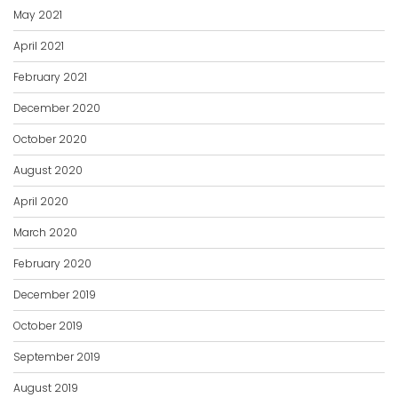
April 2021
February 2021
December 2020
October 2020
August 2020
April 2020
March 2020
February 2020
December 2019
October 2019
September 2019
August 2019
May 2019