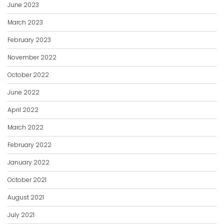
March 2023
February 2023
November 2022
October 2022
June 2022
April 2022
March 2022
February 2022
January 2022
October 2021
August 2021
July 2021
May 2021