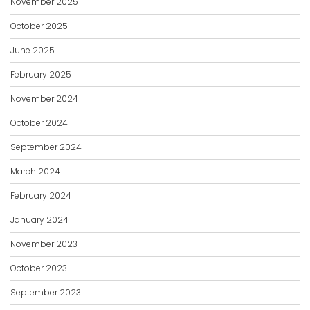
October 2025
June 2025
February 2025
November 2024
October 2024
September 2024
March 2024
February 2024
January 2024
November 2023
October 2023
September 2023
June 2023