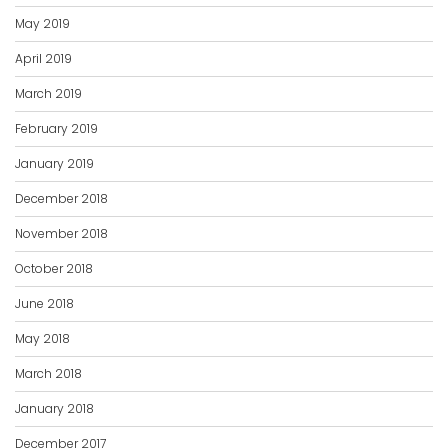
April 2019
March 2019
February 2019
January 2019
December 2018
November 2018
October 2018
June 2018
May 2018
March 2018
January 2018
December 2017